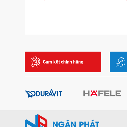
Cam kết chính hãng