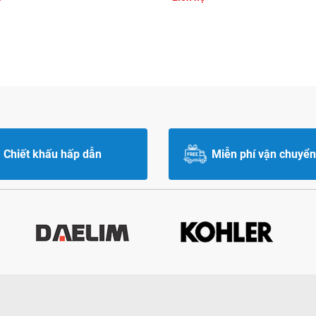
Chiết khấu hấp dẫn
Miễn phí vận chuyển