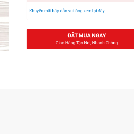
Khuyến mãi hấp dẫn vui lòng xem tại đây
ĐẶT MUA NGAY
Giao Hàng Tận Nơi, Nhanh Chóng