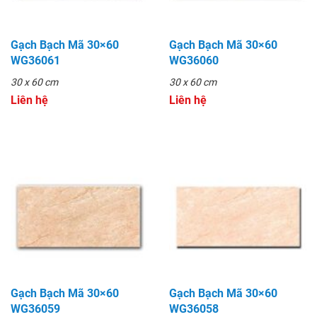
Gạch Bạch Mã 30×60
Gạch Bạch Mã 30×60
WG36061
WG36060
30 x 60 cm
30 x 60 cm
Liên hệ
Liên hệ
Gạch Bạch Mã 30×60
Gạch Bạch Mã 30×60
WG36059
WG36058