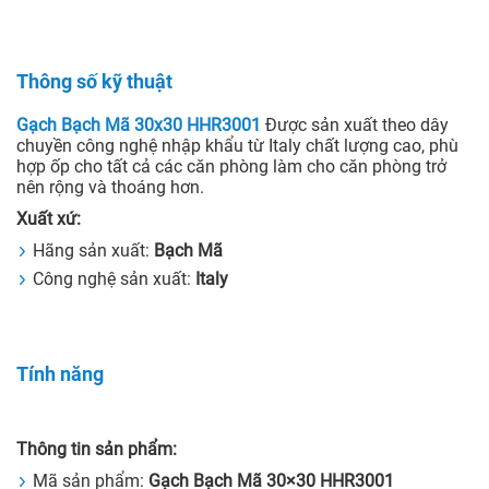
Thông số kỹ thuật
Gạch Bạch Mã 30x30 HHR3001
Được sản xuất theo dây
chuyền công nghệ nhập khẩu từ Italy chất lượng cao, phù
hợp ốp cho tất cả các căn phòng làm cho căn phòng trở
nên rộng và thoáng hơn.
Xuất xứ:
Hãng sản xuất:
Bạch Mã
Công nghệ sản xuất:
Italy
Tính năng
Thông tin sản phẩm:
Mã sản phẩm:
Gạch Bạch Mã 30×30 HHR3001