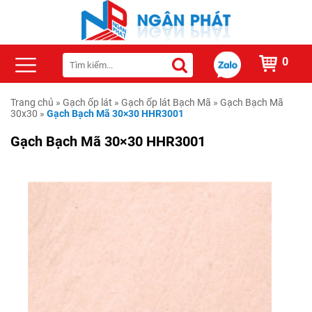
0
Trang chủ
»
Gạch ốp lát
»
Gạch ốp lát Bạch Mã
»
Gạch Bạch Mã
30x30
»
Gạch Bạch Mã 30×30 HHR3001
Gạch Bạch Mã 30×30 HHR3001