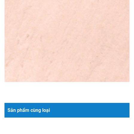
Sản phẩm cùng loại