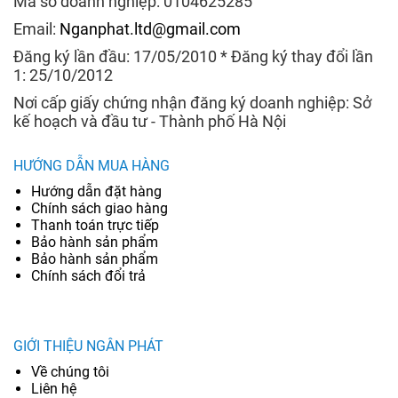
Mã số doanh nghiệp: 0104625285
Email:
Nganphat.ltd@gmail.com
Đăng ký lần đầu: 17/05/2010 * Đăng ký thay đổi lần
1: 25/10/2012
Nơi cấp giấy chứng nhận đăng ký doanh nghiệp: Sở
kế hoạch và đầu tư - Thành phố Hà Nội
HƯỚNG DẪN MUA HÀNG
Hướng dẫn đặt hàng
Chính sách giao hàng
Thanh toán trực tiếp
Bảo hành sản phẩm
Bảo hành sản phẩm
Chính sách đổi trả
GIỚI THIỆU NGÂN PHÁT
Về chúng tôi
Liên hệ