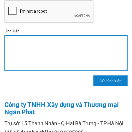
Bình luận
Công ty TNHH Xây dựng và Thương mại
Ngân Phát
Trụ sở: 15 Thanh Nhàn - Q.Hai Bà Trưng - TP.Hà Nội