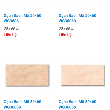
Gạch Bạch Mã 30×60
Gạch Bạch Mã 30×60
WG36061
WG36060
30 x 60 cm
30 x 60 cm
Liên hệ
Liên hệ
Gạch Bạch Mã 30×60
Gạch Bạch Mã 30×60
WG36059
WG36058