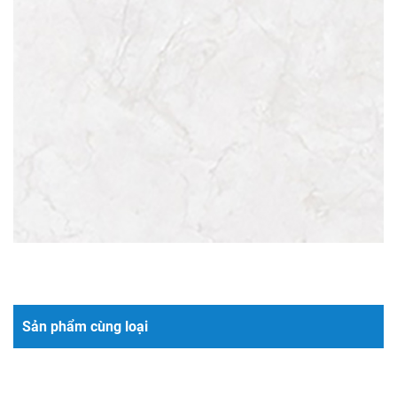
Sản phẩm cùng loại