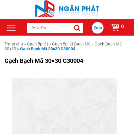
0
Trang chủ
»
Gạch ốp lát
»
Gạch ốp lát Bạch Mã
»
Gạch Bạch Mã
30x30
»
Gạch Bạch Mã 30×30 C30004
Gạch Bạch Mã 30×30 C30004