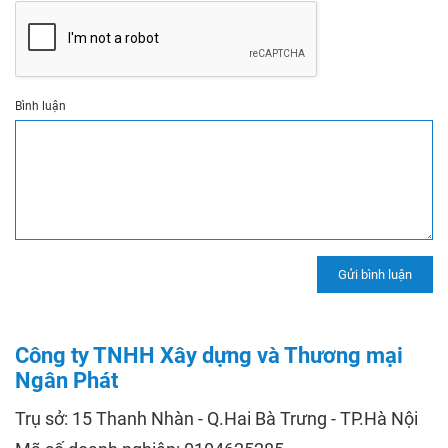
Bình luận
Công ty TNHH Xây dựng và Thương mại
Ngân Phát
Trụ sở: 15 Thanh Nhàn - Q.Hai Bà Trưng - TP.Hà Nội