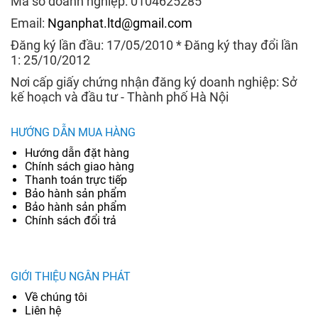
Mã số doanh nghiệp: 0104625285
Email:
Nganphat.ltd@gmail.com
Đăng ký lần đầu: 17/05/2010 * Đăng ký thay đổi lần
1: 25/10/2012
Nơi cấp giấy chứng nhận đăng ký doanh nghiệp: Sở
kế hoạch và đầu tư - Thành phố Hà Nội
HƯỚNG DẪN MUA HÀNG
Hướng dẫn đặt hàng
Chính sách giao hàng
Thanh toán trực tiếp
Bảo hành sản phẩm
Bảo hành sản phẩm
Chính sách đổi trả
GIỚI THIỆU NGÂN PHÁT
Về chúng tôi
Liên hệ