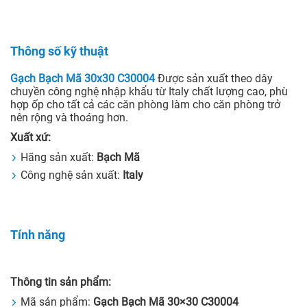
Thông số kỹ thuật
Gạch Bạch Mã 30x30 C30004
Được sản xuất theo dây
chuyền công nghệ nhập khẩu từ Italy chất lượng cao, phù
hợp ốp cho tất cả các căn phòng làm cho căn phòng trở
nên rộng và thoáng hơn.
Xuất xứ:
Hãng sản xuất:
Bạch Mã
Công nghệ sản xuất:
Italy
Tính năng
Thông tin sản phẩm:
Mã sản phẩm:
Gạch Bạch Mã 30×30 C30004