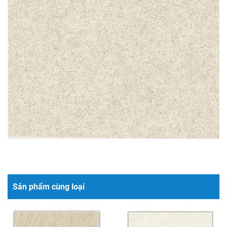
Sản phẩm cùng loại