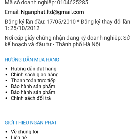
Mã số doanh nghiệp: 0104625285
Email:
Nganphat.ltd@gmail.com
Đăng ký lần đầu: 17/05/2010 * Đăng ký thay đổi lần
1: 25/10/2012
Nơi cấp giấy chứng nhận đăng ký doanh nghiệp: Sở
kế hoạch và đầu tư - Thành phố Hà Nội
HƯỚNG DẪN MUA HÀNG
Hướng dẫn đặt hàng
Chính sách giao hàng
Thanh toán trực tiếp
Bảo hành sản phẩm
Bảo hành sản phẩm
Chính sách đổi trả
GIỚI THIỆU NGÂN PHÁT
Về chúng tôi
Liên hệ