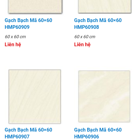
Gạch Bạch Mã 60×60
Gạch Bạch Mã 60×60
HMP60909
HMP60908
60 x 60 cm
60 x 60 cm
Liên hệ
Liên hệ
Gạch Bạch Mã 60×60
Gạch Bạch Mã 60×60
HMP60907
HMP60906