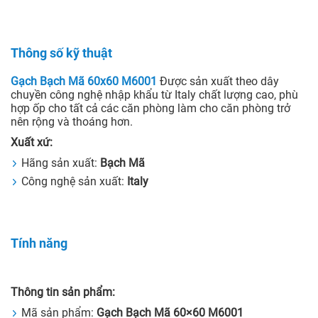
Thông số kỹ thuật
Gạch Bạch Mã 60x60 M6001
Được sản xuất theo dây
chuyền công nghệ nhập khẩu từ Italy chất lượng cao, phù
hợp ốp cho tất cả các căn phòng làm cho căn phòng trở
nên rộng và thoáng hơn.
Xuất xứ:
Hãng sản xuất:
Bạch Mã
Công nghệ sản xuất:
Italy
Tính năng
Thông tin sản phẩm:
Mã sản phẩm:
Gạch Bạch Mã 60×60 M6001