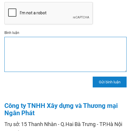
Bình luận
Công ty TNHH Xây dựng và Thương mại
Ngân Phát
Trụ sở: 15 Thanh Nhàn - Q.Hai Bà Trưng - TP.Hà Nội