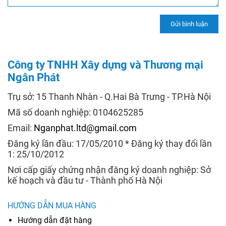
Công ty TNHH Xây dựng và Thương mại
Ngân Phát
Trụ sở: 15 Thanh Nhàn - Q.Hai Bà Trưng - TP.Hà Nội
Mã số doanh nghiệp: 0104625285
Email:
Nganphat.ltd@gmail.com
Đăng ký lần đầu: 17/05/2010 * Đăng ký thay đổi lần
1: 25/10/2012
Nơi cấp giấy chứng nhận đăng ký doanh nghiệp: Sở
kế hoạch và đầu tư - Thành phố Hà Nội
HƯỚNG DẪN MUA HÀNG
Hướng dẫn đặt hàng