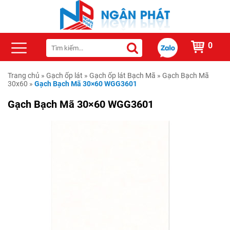
0
Trang chủ
»
Gạch ốp lát
»
Gạch ốp lát Bạch Mã
»
Gạch Bạch Mã
30x60
»
Gạch Bạch Mã 30×60 WGG3601
Gạch Bạch Mã 30×60 WGG3601