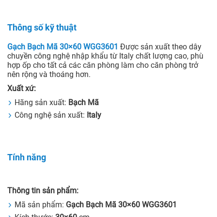
Thông số kỹ thuật
Gạch Bạch Mã 30×60 WGG3601
Được sản xuất theo dây
chuyền công nghệ nhập khẩu từ Italy chất lượng cao, phù
hợp ốp cho tất cả các căn phòng làm cho căn phòng trở
nên rộng và thoáng hơn.
Xuất xứ:
Hãng sản xuất:
Bạch Mã
Công nghệ sản xuất:
Italy
Tính năng
Thông tin sản phẩm:
Mã sản phẩm:
Gạch Bạch Mã 30×60 WGG3601