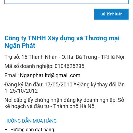
Công ty TNHH Xây dựng và Thương mại
Ngân Phát
Trụ sở: 15 Thanh Nhàn - Q.Hai Bà Trưng - TP.Hà Nội
Mã số doanh nghiệp: 0104625285
Email:
Nganphat.ltd@gmail.com
Đăng ký lần đầu: 17/05/2010 * Đăng ký thay đổi lần
1: 25/10/2012
Nơi cấp giấy chứng nhận đăng ký doanh nghiệp: Sở
kế hoạch và đầu tư - Thành phố Hà Nội
HƯỚNG DẪN MUA HÀNG
Hướng dẫn đặt hàng