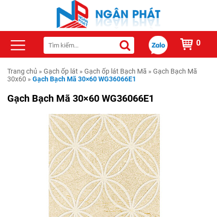
0
Trang chủ
»
Gạch ốp lát
»
Gạch ốp lát Bạch Mã
»
Gạch Bạch Mã
30x60
»
Gạch Bạch Mã 30×60 WG36066E1
Gạch Bạch Mã 30×60 WG36066E1