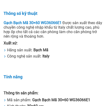
Thông số kỹ thuật
Gạch Bạch Mã 30×60 WG36066E1
Được sản xuất theo dây
chuyền công nghệ nhập khẩu từ Italy chất lượng cao, phù
hợp ốp cho tất cả các căn phòng làm cho căn phòng trở
nên rộng và thoáng hơn.
Xuất xứ:
Hãng sản xuất:
Bạch Mã
Công nghệ sản xuất:
Italy
Tính năng
Thông tin sản phẩm:
Mã sản phẩm:
Gạch Bạch Mã 30×60 WG36066E1