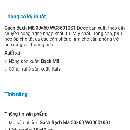
Thông số kỹ thuật
Gạch Bạch Mã 30×60 WG36010S1
Được sản xuất theo dây
chuyền công nghệ nhập khẩu từ Italy chất lượng cao, phù
hợp ốp cho tất cả các căn phòng làm cho căn phòng trở
nên rộng và thoáng hơn.
Xuất xứ:
Hãng sản xuất:
Bạch Mã
Công nghệ sản xuất:
Italy
Tính năng
Thông tin sản phẩm:
Mã sản phẩm:
Gạch Bạch Mã 30×60 WG36010S1