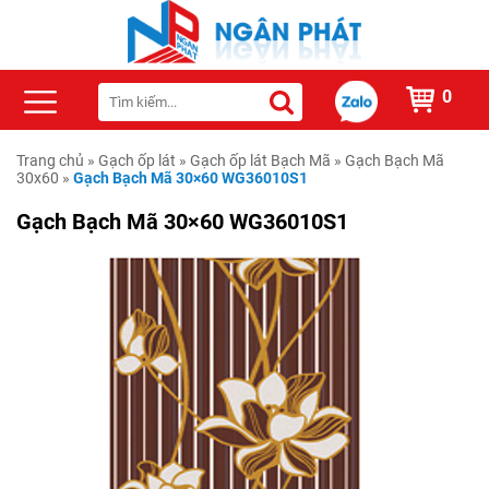
0
Trang chủ
»
Gạch ốp lát
»
Gạch ốp lát Bạch Mã
»
Gạch Bạch Mã
30x60
»
Gạch Bạch Mã 30×60 WG36010S1
Gạch Bạch Mã 30×60 WG36010S1