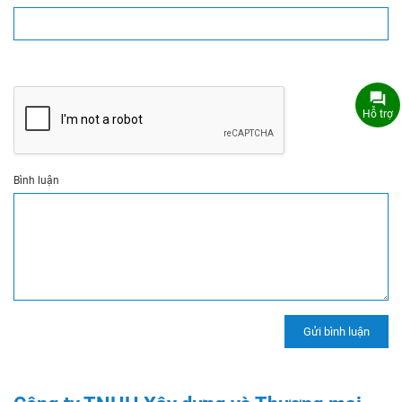
Hỗ trợ
Bình luận