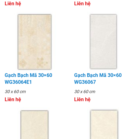
Liên hệ
Liên hệ
Gạch Bạch Mã 30×60
Gạch Bạch Mã 30×60
WG36064E1
WG36067
30 x 60 cm
30 x 60 cm
Liên hệ
Liên hệ