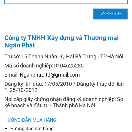
Công ty TNHH Xây dựng và Thương mại
Ngân Phát
Trụ sở: 15 Thanh Nhàn - Q.Hai Bà Trưng - TP.Hà Nội
Mã số doanh nghiệp: 0104625285
Email:
Nganphat.ltd@gmail.com
Đăng ký lần đầu: 17/05/2010 * Đăng ký thay đổi lần
1: 25/10/2012
Nơi cấp giấy chứng nhận đăng ký doanh nghiệp: Sở
kế hoạch và đầu tư - Thành phố Hà Nội
HƯỚNG DẪN MUA HÀNG
Hướng dẫn đặt hàng