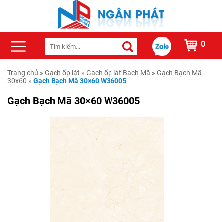
0
Trang chủ
»
Gạch ốp lát
»
Gạch ốp lát Bạch Mã
»
Gạch Bạch Mã
30x60
»
Gạch Bạch Mã 30×60 W36005
Gạch Bạch Mã 30×60 W36005