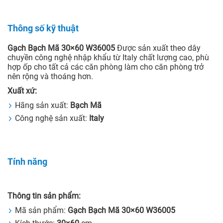
Thông số kỹ thuật
Gạch Bạch Mã 30×60 W36005
Được sản xuất theo dây
chuyền công nghệ nhập khẩu từ Italy chất lượng cao, phù
hợp ốp cho tất cả các căn phòng làm cho căn phòng trở
nên rộng và thoáng hơn.
Xuất xứ:
Hãng sản xuất:
Bạch Mã
Công nghệ sản xuất:
Italy
Tính năng
Thông tin sản phẩm:
Mã sản phẩm:
Gạch Bạch Mã 30×60 W36005