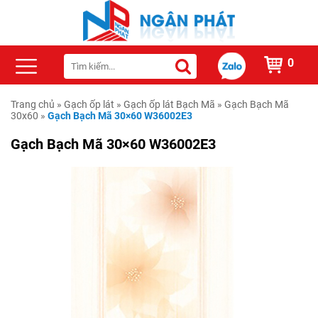
0
Trang chủ
»
Gạch ốp lát
»
Gạch ốp lát Bạch Mã
»
Gạch Bạch Mã
30x60
»
Gạch Bạch Mã 30×60 W36002E3
Gạch Bạch Mã 30×60 W36002E3