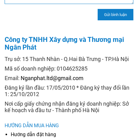
Công ty TNHH Xây dựng và Thương mại
Ngân Phát
Trụ sở: 15 Thanh Nhàn - Q.Hai Bà Trưng - TP.Hà Nội
Mã số doanh nghiệp: 0104625285
Email:
Nganphat.ltd@gmail.com
Đăng ký lần đầu: 17/05/2010 * Đăng ký thay đổi lần
1: 25/10/2012
Nơi cấp giấy chứng nhận đăng ký doanh nghiệp: Sở
kế hoạch và đầu tư - Thành phố Hà Nội
HƯỚNG DẪN MUA HÀNG
Hướng dẫn đặt hàng