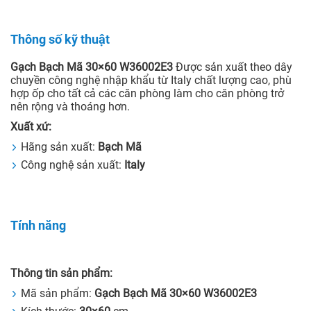
Thông số kỹ thuật
Gạch Bạch Mã 30×60 W36002E3
Được sản xuất theo dây
chuyền công nghệ nhập khẩu từ Italy chất lượng cao, phù
hợp ốp cho tất cả các căn phòng làm cho căn phòng trở
nên rộng và thoáng hơn.
Xuất xứ:
Hãng sản xuất:
Bạch Mã
Công nghệ sản xuất:
Italy
Tính năng
Thông tin sản phẩm:
Mã sản phẩm:
Gạch Bạch Mã 30×60 W36002E3