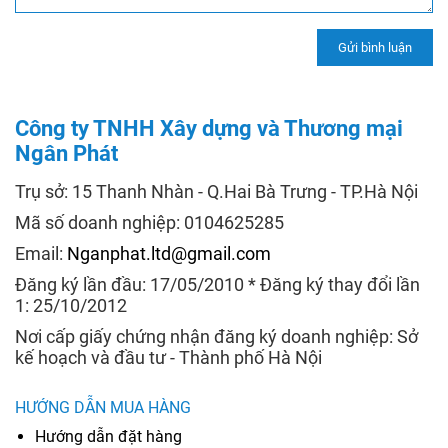
Công ty TNHH Xây dựng và Thương mại
Ngân Phát
Trụ sở: 15 Thanh Nhàn - Q.Hai Bà Trưng - TP.Hà Nội
Mã số doanh nghiệp: 0104625285
Email:
Nganphat.ltd@gmail.com
Đăng ký lần đầu: 17/05/2010 * Đăng ký thay đổi lần
1: 25/10/2012
Nơi cấp giấy chứng nhận đăng ký doanh nghiệp: Sở
kế hoạch và đầu tư - Thành phố Hà Nội
HƯỚNG DẪN MUA HÀNG
Hướng dẫn đặt hàng