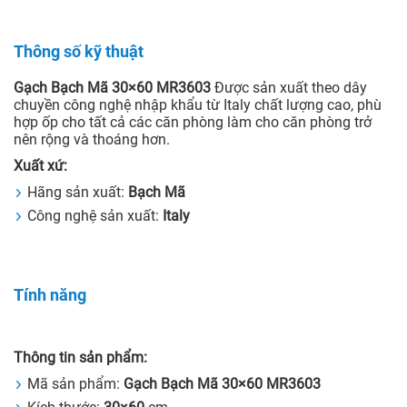
Thông số kỹ thuật
Gạch Bạch Mã 30×60 MR3603
Được sản xuất theo dây
chuyền công nghệ nhập khẩu từ Italy chất lượng cao, phù
hợp ốp cho tất cả các căn phòng làm cho căn phòng trở
nên rộng và thoáng hơn.
Xuất xứ:
Hãng sản xuất:
Bạch Mã
Công nghệ sản xuất:
Italy
Tính năng
Thông tin sản phẩm:
Mã sản phẩm:
Gạch Bạch Mã 30×60 MR3603