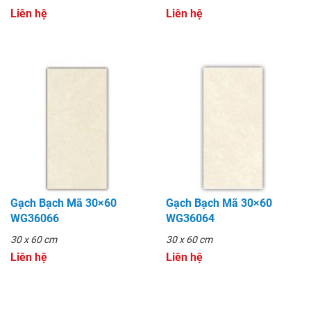
Liên hệ
Liên hệ
Gạch Bạch Mã 30×60
Gạch Bạch Mã 30×60
WG36066
WG36064
30 x 60 cm
30 x 60 cm
Liên hệ
Liên hệ