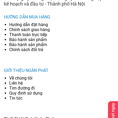
kế hoạch và đầu tư - Thành phố Hà Nội
HƯỚNG DẪN MUA HÀNG
Hướng dẫn đặt hàng
Chính sách giao hàng
Thanh toán trực tiếp
Bảo hành sản phẩm
Bảo hành sản phẩm
Chính sách đổi trả
GIỚI THIỆU NGÂN PHÁT
Về chúng tôi
Liên hệ
Tìm đường đi
Quy định sử dụng
Tin tức