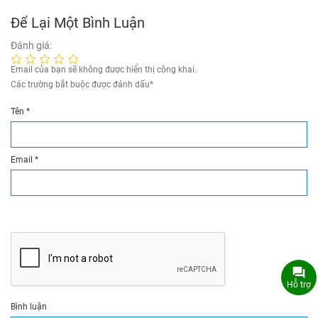
Để Lại Một Bình Luận
Đánh giá:
Email của bạn sẽ không được hiển thị công khai.
Các trường bắt buộc được đánh dấu
*
Tên
*
Email
*
Hỗ trợ
Bình luận