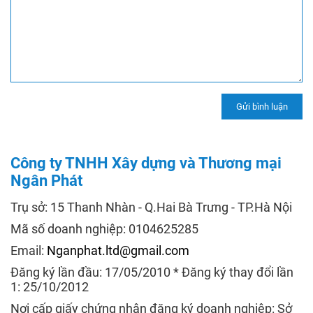
Công ty TNHH Xây dựng và Thương mại
Ngân Phát
Trụ sở: 15 Thanh Nhàn - Q.Hai Bà Trưng - TP.Hà Nội
Mã số doanh nghiệp: 0104625285
Email:
Nganphat.ltd@gmail.com
Đăng ký lần đầu: 17/05/2010 * Đăng ký thay đổi lần
1: 25/10/2012
Nơi cấp giấy chứng nhận đăng ký doanh nghiệp: Sở