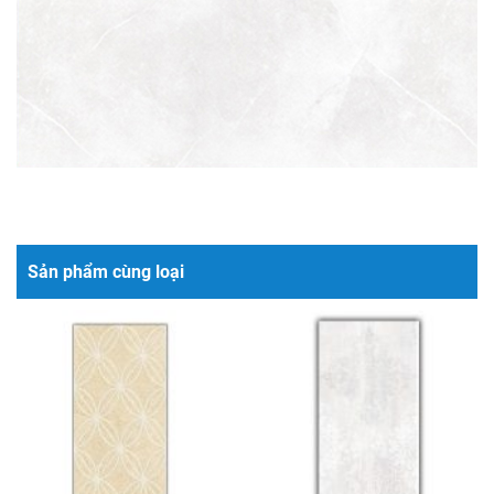
Sản phẩm cùng loại