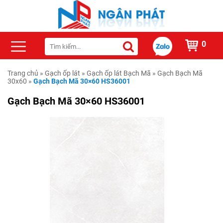
0
Trang chủ
»
Gạch ốp lát
»
Gạch ốp lát Bạch Mã
»
Gạch Bạch Mã
30x60
»
Gạch Bạch Mã 30×60 HS36001
Gạch Bạch Mã 30×60 HS36001