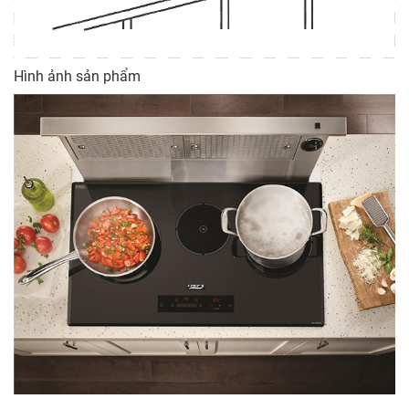
Hình ảnh sản phẩm