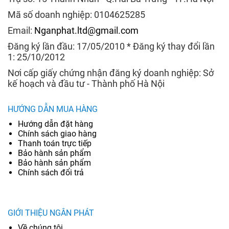
Mã số doanh nghiệp: 0104625285
Email:
Nganphat.ltd@gmail.com
Đăng ký lần đầu: 17/05/2010 * Đăng ký thay đổi lần
1: 25/10/2012
Nơi cấp giấy chứng nhận đăng ký doanh nghiệp: Sở
kế hoạch và đầu tư - Thành phố Hà Nội
HƯỚNG DẪN MUA HÀNG
Hướng dẫn đặt hàng
Chính sách giao hàng
Thanh toán trực tiếp
Bảo hành sản phẩm
Bảo hành sản phẩm
Chính sách đổi trả
GIỚI THIỆU NGÂN PHÁT
Về chúng tôi