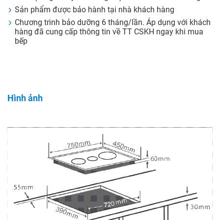
Sản phẩm được bảo hành tại nhà khách hàng
Chương trình bảo dưỡng 6 tháng/lần. Áp dụng với khách
hàng đã cung cấp thông tin về TT CSKH ngay khi mua
bếp
Hình ảnh