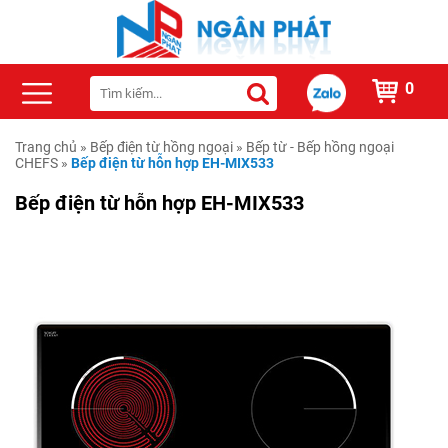
0
Trang chủ
»
Bếp điện từ hồng ngoại
»
Bếp từ - Bếp hồng ngoại
CHEFS
»
Bếp điện từ hỗn hợp EH-MIX533
Bếp điện từ hỗn hợp EH-MIX533