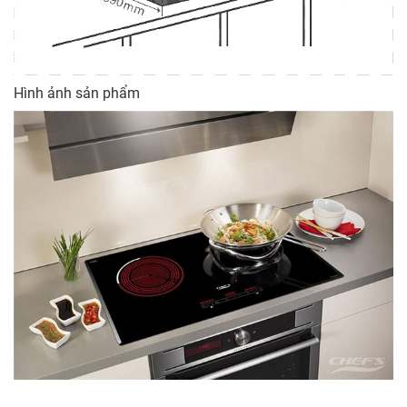
Hình ảnh sản phẩm