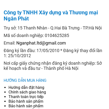
Công ty TNHH Xây dựng và Thương mại
Ngân Phát
Trụ sở: 15 Thanh Nhàn - Q.Hai Bà Trưng - TP.Hà Nội
Mã số doanh nghiệp: 0104625285
Email:
Nganphat.ltd@gmail.com
Đăng ký lần đầu: 17/05/2010 * Đăng ký thay đổi lần
1: 25/10/2012
Nơi cấp giấy chứng nhận đăng ký doanh nghiệp: Sở
kế hoạch và đầu tư - Thành phố Hà Nội
HƯỚNG DẪN MUA HÀNG
Hướng dẫn đặt hàng
Chính sách giao hàng
Thanh toán trực tiếp
Bảo hành sản phẩm
Bảo hành sản phẩm