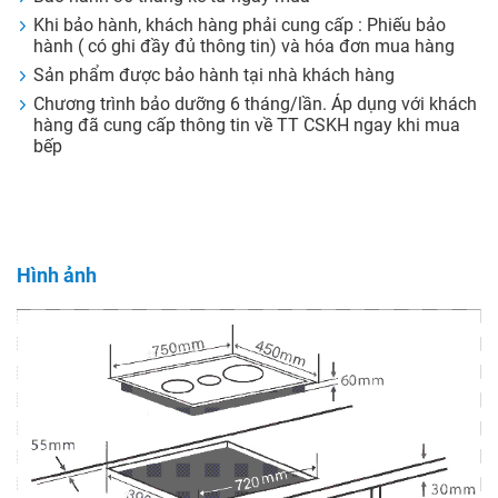
Khi bảo hành, khách hàng phải cung cấp : Phiếu bảo
hành ( có ghi đầy đủ thông tin) và hóa đơn mua hàng
Sản phẩm được bảo hành tại nhà khách hàng
Chương trình bảo dưỡng 6 tháng/lần. Áp dụng với khách
hàng đã cung cấp thông tin về TT CSKH ngay khi mua
bếp
Hình ảnh