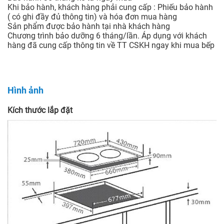
Khi bảo hành, khách hàng phải cung cấp : Phiếu bảo hành
( có ghi đầy đủ thông tin) và hóa đơn mua hàng
Sản phẩm được bảo hành tại nhà khách hàng
Chương trình bảo dưỡng 6 tháng/lần. Áp dụng với khách
hàng đã cung cấp thông tin về TT CSKH ngay khi mua bếp
Hình ảnh
Kích thước lắp đặt