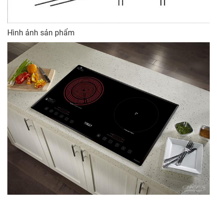
Hình ảnh sản phẩm