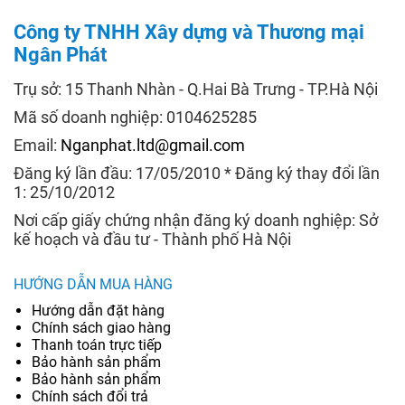
Công ty TNHH Xây dựng và Thương mại
Ngân Phát
Trụ sở: 15 Thanh Nhàn - Q.Hai Bà Trưng - TP.Hà Nội
Mã số doanh nghiệp: 0104625285
Email:
Nganphat.ltd@gmail.com
Đăng ký lần đầu: 17/05/2010 * Đăng ký thay đổi lần
1: 25/10/2012
Nơi cấp giấy chứng nhận đăng ký doanh nghiệp: Sở
kế hoạch và đầu tư - Thành phố Hà Nội
HƯỚNG DẪN MUA HÀNG
Hướng dẫn đặt hàng
Chính sách giao hàng
Thanh toán trực tiếp
Bảo hành sản phẩm
Bảo hành sản phẩm
Chính sách đổi trả