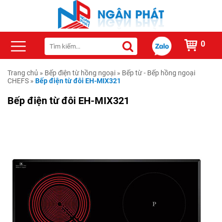
0
Trang chủ
»
Bếp điện từ hồng ngoại
»
Bếp từ - Bếp hồng ngoại
CHEFS
»
Bếp điện từ đôi EH-MIX321
Bếp điện từ đôi EH-MIX321