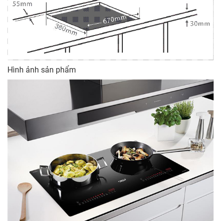
Hình ảnh sản phẩm