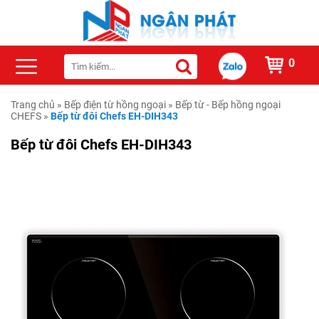
0
Trang chủ
»
Bếp điện từ hồng ngoại
»
Bếp từ - Bếp hồng ngoại
CHEFS
»
Bếp từ đôi Chefs EH-DIH343
Bếp từ đôi Chefs EH-DIH343