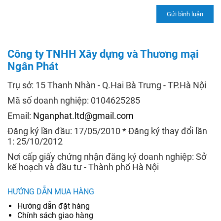
Công ty TNHH Xây dựng và Thương mại
Ngân Phát
Trụ sở: 15 Thanh Nhàn - Q.Hai Bà Trưng - TP.Hà Nội
Mã số doanh nghiệp: 0104625285
Email:
Nganphat.ltd@gmail.com
Đăng ký lần đầu: 17/05/2010 * Đăng ký thay đổi lần
1: 25/10/2012
Nơi cấp giấy chứng nhận đăng ký doanh nghiệp: Sở
kế hoạch và đầu tư - Thành phố Hà Nội
HƯỚNG DẪN MUA HÀNG
Hướng dẫn đặt hàng
Chính sách giao hàng