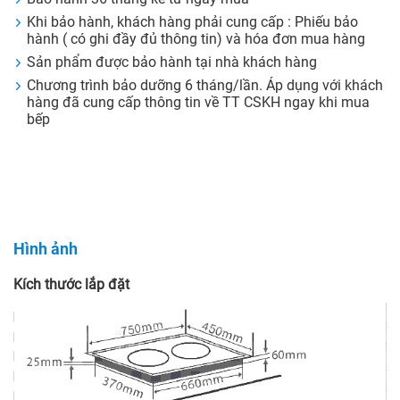
Khi bảo hành, khách hàng phải cung cấp : Phiếu bảo
hành ( có ghi đầy đủ thông tin) và hóa đơn mua hàng
Sản phẩm được bảo hành tại nhà khách hàng
Chương trình bảo dưỡng 6 tháng/lần. Áp dụng với khách
hàng đã cung cấp thông tin về TT CSKH ngay khi mua
bếp
Hình ảnh
Kích thước lắp đặt