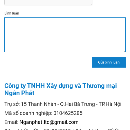
Bình luận
Công ty TNHH Xây dựng và Thương mại
Ngân Phát
Trụ sở: 15 Thanh Nhàn - Q.Hai Bà Trưng - TP.Hà Nội
Mã số doanh nghiệp: 0104625285
Email:
Nganphat.ltd@gmail.com