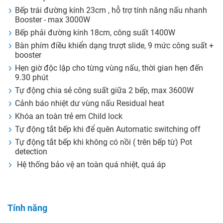
Bếp trái đường kính 23cm , hỗ trợ tính năng nấu nhanh
Booster - max 3000W
Bếp phải đường kính 18cm, công suất 1400W
Bàn phím điều khiển dạng trượt slide, 9 mức công suất +
booster
Hẹn giờ độc lập cho từng vùng nấu, thời gian hẹn đến
9.30 phút
Tự động chia sẻ công suất giữa 2 bếp, max 3600W
Cảnh báo nhiệt dư vùng nấu Residual heat
Khóa an toàn trẻ em Child lock
Tự động tắt bếp khi để quên Automatic switching off
Tự động tắt bếp khi không có nồi ( trên bếp từ) Pot
detection
Hệ thống bảo vệ an toàn quá nhiệt, quá áp
Tính năng