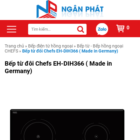
0
Trang chủ
»
Bếp điện từ hồng ngoại
»
Bếp từ - Bếp hồng ngoại
CHEFS
»
Bếp từ đôi Chefs EH-DIH366 ( Made in Germany)
Bếp từ đôi Chefs EH-DIH366 ( Made in
Germany)