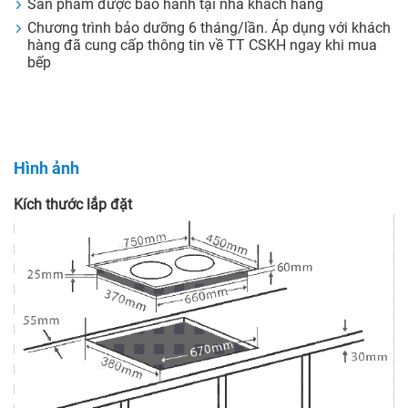
Sản phẩm được bảo hành tại nhà khách hàng
Chương trình bảo dưỡng 6 tháng/lần. Áp dụng với khách
hàng đã cung cấp thông tin về TT CSKH ngay khi mua
bếp
Hình ảnh
Kích thước lắp đặt