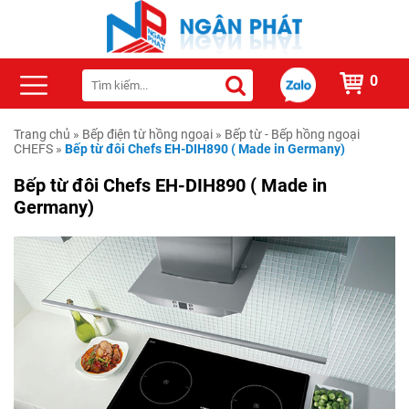
0
Trang chủ
»
Bếp điện từ hồng ngoại
»
Bếp từ - Bếp hồng ngoại
CHEFS
»
Bếp từ đôi Chefs EH-DIH890 ( Made in Germany)
Bếp từ đôi Chefs EH-DIH890 ( Made in
Germany)