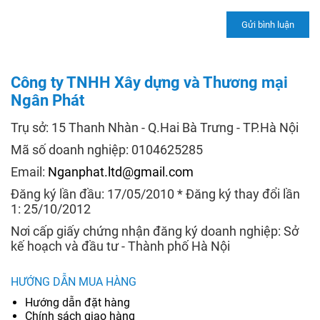
Công ty TNHH Xây dựng và Thương mại
Ngân Phát
Trụ sở: 15 Thanh Nhàn - Q.Hai Bà Trưng - TP.Hà Nội
Mã số doanh nghiệp: 0104625285
Email:
Nganphat.ltd@gmail.com
Đăng ký lần đầu: 17/05/2010 * Đăng ký thay đổi lần
1: 25/10/2012
Nơi cấp giấy chứng nhận đăng ký doanh nghiệp: Sở
kế hoạch và đầu tư - Thành phố Hà Nội
HƯỚNG DẪN MUA HÀNG
Hướng dẫn đặt hàng
Chính sách giao hàng