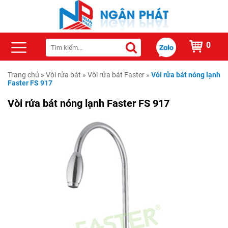
0
Trang chủ
»
Vòi rửa bát
»
Vòi rửa bát Faster
»
Vòi rửa bát nóng lạnh
Faster FS 917
Vòi rửa bát nóng lạnh Faster FS 917