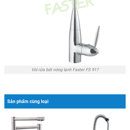
Vòi rửa bát nóng lạnh Faster FS 917
Sản phẩm cùng loại