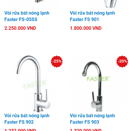
Vòi rửa bát nóng lạnh
Vòi rửa bát nóng lạnh
Faster FS-05SS
Faster FS 901
2.250.000 VND
1.800.000 VND
-25%
-20%
Vòi rửa bát nóng lạnh
Vòi rửa bát nóng lạnh
Faster FS 902
Faster FS 903
1.237.000 VND
1.320.000 VND