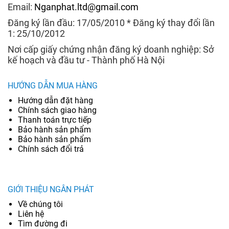
Email:
Nganphat.ltd@gmail.com
Đăng ký lần đầu: 17/05/2010 * Đăng ký thay đổi lần
1: 25/10/2012
Nơi cấp giấy chứng nhận đăng ký doanh nghiệp: Sở
kế hoạch và đầu tư - Thành phố Hà Nội
HƯỚNG DẪN MUA HÀNG
Hướng dẫn đặt hàng
Chính sách giao hàng
Thanh toán trực tiếp
Bảo hành sản phẩm
Bảo hành sản phẩm
Chính sách đổi trả
GIỚI THIỆU NGÂN PHÁT
Về chúng tôi
Liên hệ
Tìm đường đi