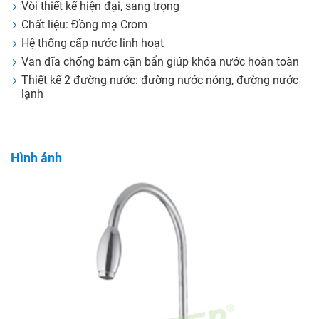
Vòi thiết kế hiện đại, sang trọng
Chất liệu: Đồng mạ Crom
Hệ thống cấp nước linh hoạt
Van đĩa chống bám cặn bẩn giúp khóa nước hoàn toàn
Thiết kế 2 đường nước: đường nước nóng, đường nước
lạnh
Hình ảnh