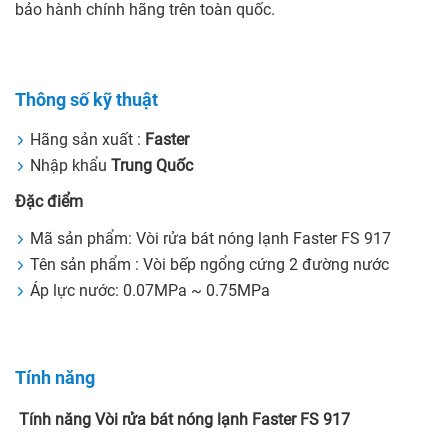
bảo hành chính hãng trên toàn quốc.
Thông số kỹ thuật
Hãng sản xuất :
Faster
Nhập khẩu
Trung Quốc
Đặc điểm
Mã sản phẩm: Vòi rửa bát nóng lạnh Faster FS 917
Tên sản phẩm : Vòi bếp ngổng cứng 2 đường nước
Áp lực nước: 0.07MPa ~ 0.75MPa
Tính năng
Tính năng Vòi rửa bát nóng lạnh Faster FS 917