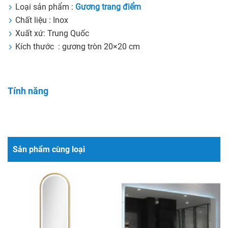
Loại sản phẩm :
Gương trang điểm
Chất liệu : Inox
Xuất xứ: Trung Quốc
Kích thước : gương tròn 20×20 cm
Tính năng
Sản phẩm cùng loại