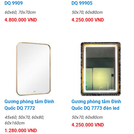
DQ 9909
DQ 99905
60x60, 70x70cm
50x70, 60x80cm
4.800.000 VND
4.250.000 VND
Gương phòng tắm Đình
Gương phòng tắm Đình
Quốc DQ 7772
Quốc DQ 7773 đèn led
45x60, 50x70, 60x80,
50x70, 60x80cm
60x160cm
4.250.000 VND
1.280.000 VND