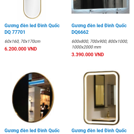
Gương đèn led Đình Quốc
Gương đèn led Đình Quốc
DQ 77701
DQ6662
60x160, 70x170cm
600x800, 700x900, 800x1000,
1000x2000 mm
6.200.000 VND
3.390.000 VND
Gương đèn led Đình Quốc
Gương đèn led Đình Quốc