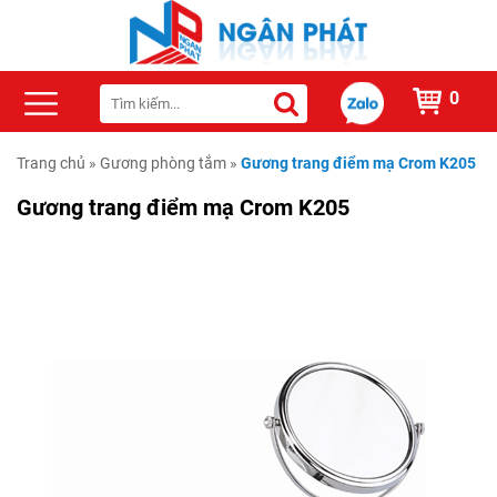
0
Trang chủ
»
Gương phòng tắm
»
Gương trang điểm mạ Crom K205
Gương trang điểm mạ Crom K205