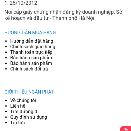
1: 25/10/2012
Nơi cấp giấy chứng nhận đăng ký doanh nghiệp: Sở
kế hoạch và đầu tư - Thành phố Hà Nội
HƯỚNG DẪN MUA HÀNG
Hướng dẫn đặt hàng
Chính sách giao hàng
Thanh toán trực tiếp
Bảo hành sản phẩm
Bảo hành sản phẩm
Chính sách đổi trả
GIỚI THIỆU NGÂN PHÁT
Về chúng tôi
Liên hệ
Tìm đường đi
Quy định sử dụng
Tin tức