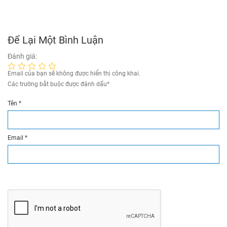
Để Lại Một Bình Luận
Đánh giá:
Email của bạn sẽ không được hiển thị công khai.
Các trường bắt buộc được đánh dấu
*
Tên
*
Email
*