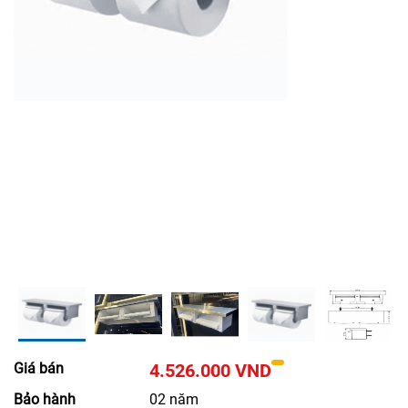
Giá bán
4.526.000 VND
Bảo hành
02 năm