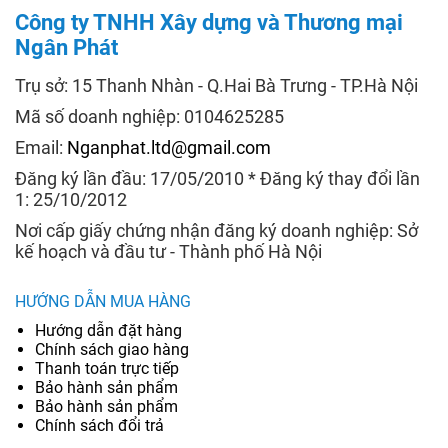
Công ty TNHH Xây dựng và Thương mại
Ngân Phát
Trụ sở: 15 Thanh Nhàn - Q.Hai Bà Trưng - TP.Hà Nội
Mã số doanh nghiệp: 0104625285
Email:
Nganphat.ltd@gmail.com
Đăng ký lần đầu: 17/05/2010 * Đăng ký thay đổi lần
1: 25/10/2012
Nơi cấp giấy chứng nhận đăng ký doanh nghiệp: Sở
kế hoạch và đầu tư - Thành phố Hà Nội
HƯỚNG DẪN MUA HÀNG
Hướng dẫn đặt hàng
Chính sách giao hàng
Thanh toán trực tiếp
Bảo hành sản phẩm
Bảo hành sản phẩm
Chính sách đổi trả