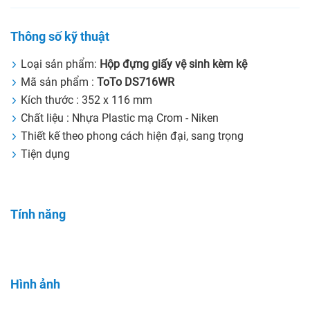
Thông số kỹ thuật
Loại sản phẩm:
Hộp đựng giấy vệ sinh kèm kệ
Mã sản phẩm :
ToTo DS716WR
Kích thước : 352 x 116 mm
Chất liệu : Nhựa Plastic mạ Crom - Niken
Thiết kế theo phong cách hiện đại, sang trọng
Tiện dụng
Tính năng
Hình ảnh