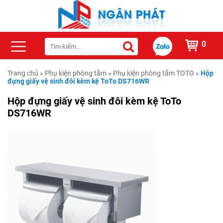
0
Trang chủ
»
Phụ kiện phòng tắm
»
Phụ kiện phòng tắm TOTO
»
Hộp
đựng giấy vệ sinh đôi kèm kệ ToTo DS716WR
Hộp đựng giấy vệ sinh đôi kèm kệ ToTo
DS716WR