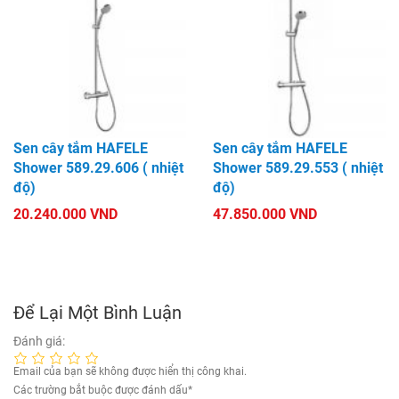
Sen cây tắm HAFELE
Sen cây tắm HAFELE
Shower 589.29.606 ( nhiệt
Shower 589.29.553 ( nhiệt
độ)
độ)
20.240.000 VND
47.850.000 VND
Để Lại Một Bình Luận
Đánh giá:
Email của bạn sẽ không được hiển thị công khai.
Các trường bắt buộc được đánh dấu
*