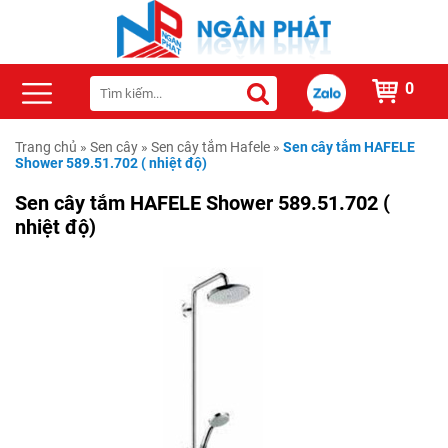
0
Trang chủ
»
Sen cây
»
Sen cây tắm Hafele
»
Sen cây tắm HAFELE
Shower 589.51.702 ( nhiệt độ)
Sen cây tắm HAFELE Shower 589.51.702 (
nhiệt độ)