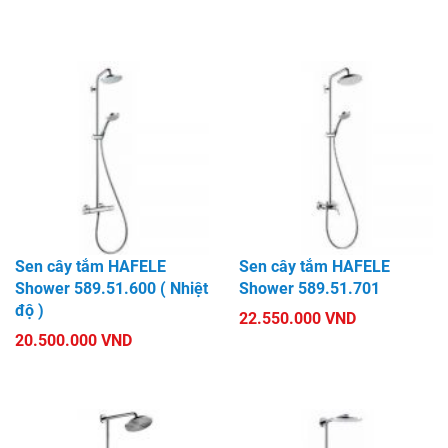
Sen cây tắm HAFELE
Sen cây tắm HAFELE
Shower 589.51.600 ( Nhiệt
Shower 589.51.701
độ )
22.550.000 VND
20.500.000 VND