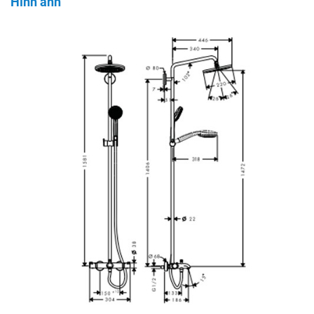
Hình ảnh