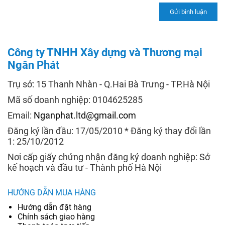
Công ty TNHH Xây dựng và Thương mại
Ngân Phát
Trụ sở: 15 Thanh Nhàn - Q.Hai Bà Trưng - TP.Hà Nội
Mã số doanh nghiệp: 0104625285
Email:
Nganphat.ltd@gmail.com
Đăng ký lần đầu: 17/05/2010 * Đăng ký thay đổi lần
1: 25/10/2012
Nơi cấp giấy chứng nhận đăng ký doanh nghiệp: Sở
kế hoạch và đầu tư - Thành phố Hà Nội
HƯỚNG DẪN MUA HÀNG
Hướng dẫn đặt hàng
Chính sách giao hàng