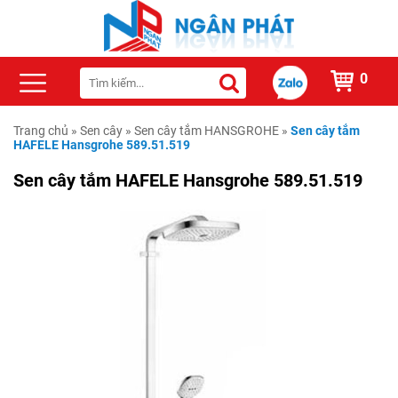
0
Trang chủ
»
Sen cây
»
Sen cây tắm HANSGROHE
»
Sen cây tắm
HAFELE Hansgrohe 589.51.519
Sen cây tắm HAFELE Hansgrohe 589.51.519