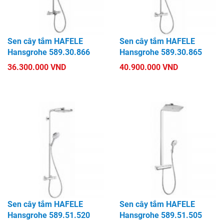
Sen cây tắm HAFELE
Sen cây tắm HAFELE
Hansgrohe 589.30.866
Hansgrohe 589.30.865
36.300.000 VND
40.900.000 VND
Sen cây tắm HAFELE
Sen cây tắm HAFELE
Hansgrohe 589.51.520
Hansgrohe 589.51.505