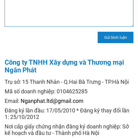
Công ty TNHH Xây dựng và Thương mại
Ngân Phát
Trụ sở: 15 Thanh Nhàn - Q.Hai Bà Trưng - TP.Hà Nội
Mã số doanh nghiệp: 0104625285
Email:
Nganphat.ltd@gmail.com
Đăng ký lần đầu: 17/05/2010 * Đăng ký thay đổi lần
1: 25/10/2012
Nơi cấp giấy chứng nhận đăng ký doanh nghiệp: Sở
kế hoạch và đầu tư - Thành phố Hà Nội