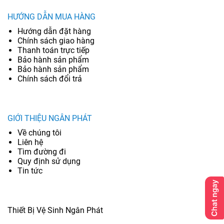
HƯỚNG DẪN MUA HÀNG
Hướng dẫn đặt hàng
Chính sách giao hàng
Thanh toán trực tiếp
Bảo hành sản phẩm
Bảo hành sản phẩm
Chính sách đổi trả
GIỚI THIỆU NGÂN PHÁT
Về chúng tôi
Liên hệ
Tìm đường đi
Quy định sử dụng
Tin tức
Thiết Bị Vệ Sinh Ngân Phát