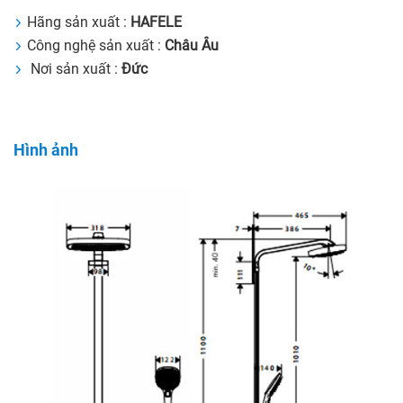
Hãng sản xuất :
HAFELE
Công nghệ sản xuất :
Châu Âu
Nơi sản xuất :
Đức
Hình ảnh