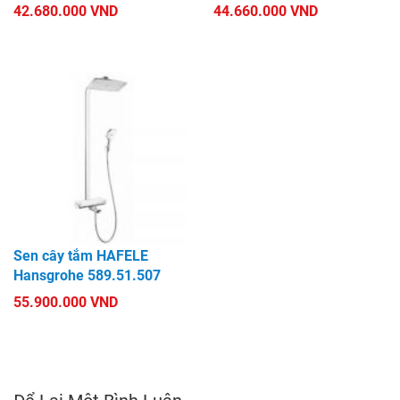
42.680.000 VND
44.660.000 VND
Sen cây tắm HAFELE
Hansgrohe 589.51.507
55.900.000 VND