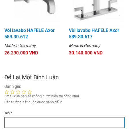
Vòi lavabo HAFELE Axor
Vòi lavabo HAFELE Axor
589.30.612
589.30.617
Made in Germany
Made in Germany
26.290.000 VND
30.140.000 VND
Để Lại Một Bình Luận
Đánh giá:
Email của bạn sẽ không được hiển thị công khai.
Các trường bắt buộc được đánh dấu
*
Tên
*