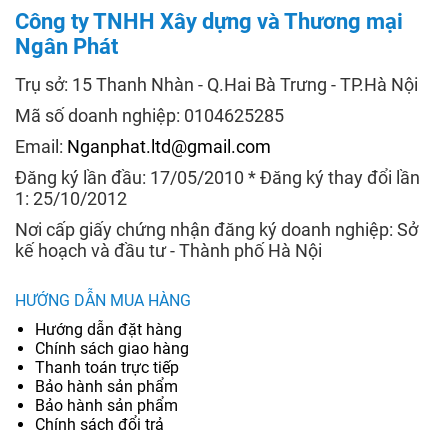
Công ty TNHH Xây dựng và Thương mại
Ngân Phát
Trụ sở: 15 Thanh Nhàn - Q.Hai Bà Trưng - TP.Hà Nội
Mã số doanh nghiệp: 0104625285
Email:
Nganphat.ltd@gmail.com
Đăng ký lần đầu: 17/05/2010 * Đăng ký thay đổi lần
1: 25/10/2012
Nơi cấp giấy chứng nhận đăng ký doanh nghiệp: Sở
kế hoạch và đầu tư - Thành phố Hà Nội
HƯỚNG DẪN MUA HÀNG
Hướng dẫn đặt hàng
Chính sách giao hàng
Thanh toán trực tiếp
Bảo hành sản phẩm
Bảo hành sản phẩm
Chính sách đổi trả