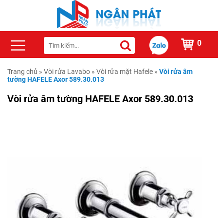
0
Trang chủ
»
Vòi rửa Lavabo
»
Vòi rửa mặt Hafele
»
Vòi rửa âm
tường HAFELE Axor 589.30.013
Vòi rửa âm tường HAFELE Axor 589.30.013