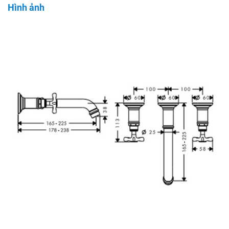
Hình ảnh