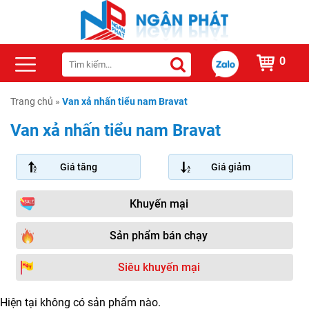
0
Trang chủ
»
Van xả nhấn tiểu nam Bravat
Van xả nhấn tiểu nam Bravat
Giá tăng
Giá giảm
Khuyến mại
Sản phẩm bán chạy
Siêu khuyến mại
Hiện tại không có sản phẩm nào.