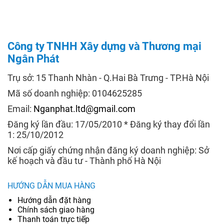
Công ty TNHH Xây dựng và Thương mại
Ngân Phát
Trụ sở: 15 Thanh Nhàn - Q.Hai Bà Trưng - TP.Hà Nội
Mã số doanh nghiệp: 0104625285
Email:
Nganphat.ltd@gmail.com
Đăng ký lần đầu: 17/05/2010 * Đăng ký thay đổi lần
1: 25/10/2012
Nơi cấp giấy chứng nhận đăng ký doanh nghiệp: Sở
kế hoạch và đầu tư - Thành phố Hà Nội
HƯỚNG DẪN MUA HÀNG
Hướng dẫn đặt hàng
Chính sách giao hàng
Thanh toán trực tiếp