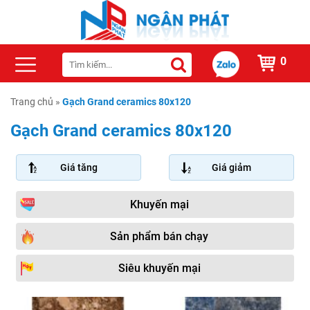
0
Trang chủ
»
Gạch Grand ceramics 80x120
Gạch Grand ceramics 80x120
Giá tăng
Giá giảm
Khuyến mại
Sản phẩm bán chạy
Siêu khuyến mại