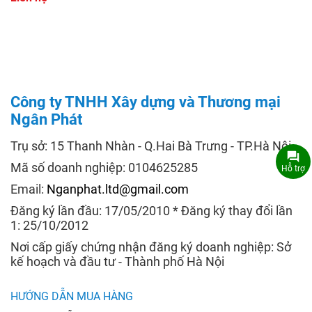
Công ty TNHH Xây dựng và Thương mại
Ngân Phát
Trụ sở: 15 Thanh Nhàn - Q.Hai Bà Trưng - TP.Hà Nội
Mã số doanh nghiệp: 0104625285
Hỗ trợ
Email:
Nganphat.ltd@gmail.com
Đăng ký lần đầu: 17/05/2010 * Đăng ký thay đổi lần
1: 25/10/2012
Nơi cấp giấy chứng nhận đăng ký doanh nghiệp: Sở
kế hoạch và đầu tư - Thành phố Hà Nội
HƯỚNG DẪN MUA HÀNG