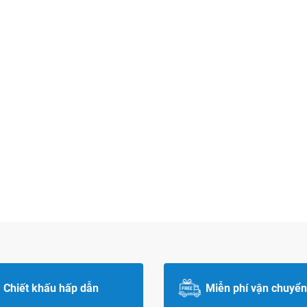
Chiết khấu hấp dẫn
Miễn phí vận chuyển