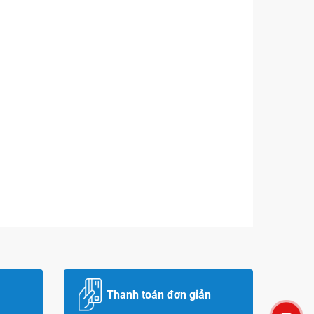
Thanh toán đơn giản