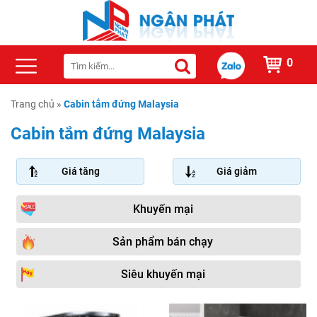
0
Trang chủ
»
Cabin tắm đứng Malaysia
Cabin tắm đứng Malaysia
Giá tăng
Giá giảm
Khuyến mại
Sản phẩm bán chạy
Siêu khuyến mại