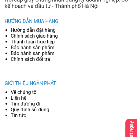
kế hoạch và đầu tư - Thành phố Hà Nội
HƯỚNG DẪN MUA HÀNG
Hướng dẫn đặt hàng
Chính sách giao hàng
Thanh toán trực tiếp
Bảo hành sản phẩm
Bảo hành sản phẩm
Chính sách đổi trả
GIỚI THIỆU NGÂN PHÁT
Về chúng tôi
Liên hệ
Tìm đường đi
Quy định sử dụng
Tin tức