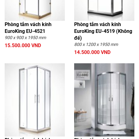
Phòng tắm vách kính
Phòng tắm vách kính
EuroKing EU-4521
EuroKing EU-4519 (Không
900 x 900 x 1950 mm
đế)
800 x 1200 x 1950 mm
15.500.000 VND
14.500.000 VND