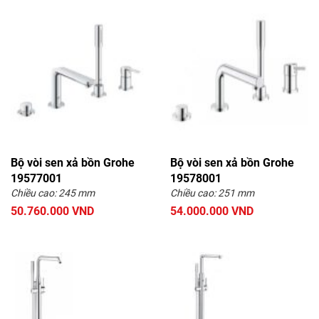
Bộ vòi sen xả bồn Grohe
Bộ vòi sen xả bồn Grohe
19577001
19578001
Chiều cao: 245 mm
Chiều cao: 251 mm
50.760.000 VND
54.000.000 VND