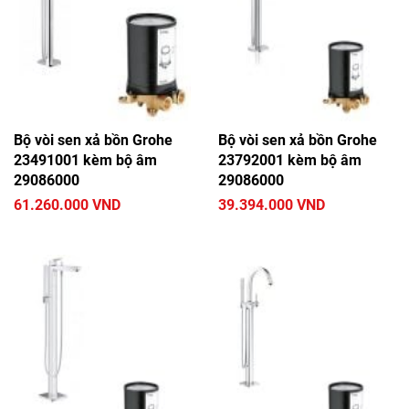
Bộ vòi sen xả bồn Grohe
Bộ vòi sen xả bồn Grohe
23491001 kèm bộ âm
23792001 kèm bộ âm
29086000
29086000
61.260.000 VND
39.394.000 VND