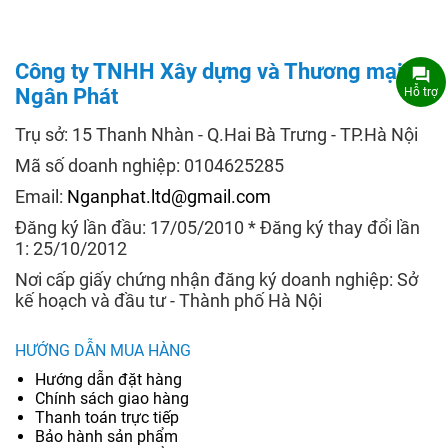
Công ty TNHH Xây dựng và Thương mại
Ngân Phát
Hỗ trợ
Trụ sở: 15 Thanh Nhàn - Q.Hai Bà Trưng - TP.Hà Nội
Mã số doanh nghiệp: 0104625285
Email:
Nganphat.ltd@gmail.com
Đăng ký lần đầu: 17/05/2010 * Đăng ký thay đổi lần
1: 25/10/2012
Nơi cấp giấy chứng nhận đăng ký doanh nghiệp: Sở
kế hoạch và đầu tư - Thành phố Hà Nội
HƯỚNG DẪN MUA HÀNG
Hướng dẫn đặt hàng
Chính sách giao hàng
Thanh toán trực tiếp
Bảo hành sản phẩm