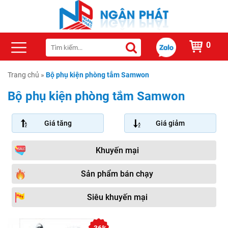
0
Trang chủ
»
Bộ phụ kiện phòng tắm Samwon
Bộ phụ kiện phòng tắm Samwon
Giá tăng
Giá giảm
Khuyến mại
Sản phẩm bán chạy
Siêu khuyến mại