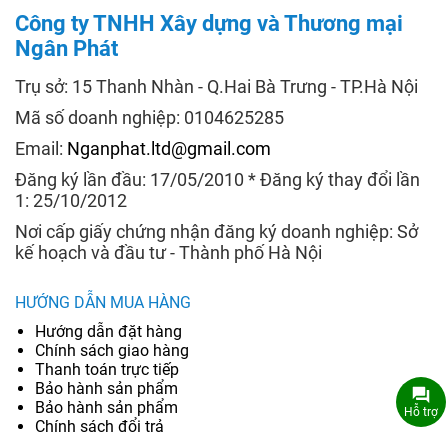
Công ty TNHH Xây dựng và Thương mại
Ngân Phát
Trụ sở: 15 Thanh Nhàn - Q.Hai Bà Trưng - TP.Hà Nội
Mã số doanh nghiệp: 0104625285
Email:
Nganphat.ltd@gmail.com
Đăng ký lần đầu: 17/05/2010 * Đăng ký thay đổi lần
1: 25/10/2012
Nơi cấp giấy chứng nhận đăng ký doanh nghiệp: Sở
kế hoạch và đầu tư - Thành phố Hà Nội
HƯỚNG DẪN MUA HÀNG
Hướng dẫn đặt hàng
Chính sách giao hàng
Thanh toán trực tiếp
Bảo hành sản phẩm
Bảo hành sản phẩm
Hỗ trợ
Chính sách đổi trả