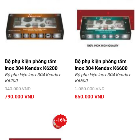
Bộ phụ kiện phòng tắm
Bộ phụ kiện phòng tắm
inox 304 Kendax K6200
inox 304 Kendax K6600
Bộ phụ kiện inox 304 Kendax
Bộ phụ kiện inox 304 Kendax
K6200
K6600
940.000 VND
1.050.000 VND
790.000 VND
850.000 VND
-16%