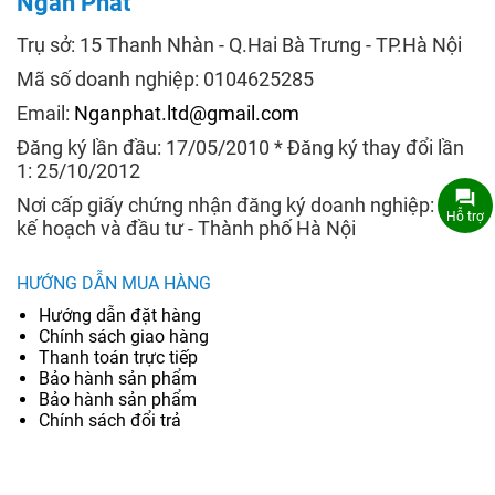
Ngân Phát
Trụ sở: 15 Thanh Nhàn - Q.Hai Bà Trưng - TP.Hà Nội
Mã số doanh nghiệp: 0104625285
Email:
Nganphat.ltd@gmail.com
Đăng ký lần đầu: 17/05/2010 * Đăng ký thay đổi lần
1: 25/10/2012
Nơi cấp giấy chứng nhận đăng ký doanh nghiệp: Sở
Hỗ trợ
kế hoạch và đầu tư - Thành phố Hà Nội
HƯỚNG DẪN MUA HÀNG
Hướng dẫn đặt hàng
Chính sách giao hàng
Thanh toán trực tiếp
Bảo hành sản phẩm
Bảo hành sản phẩm
Chính sách đổi trả