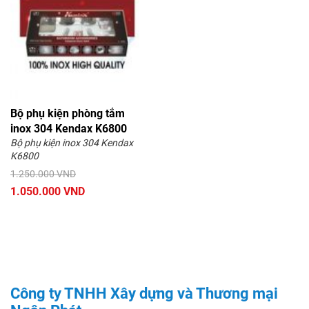
Bộ phụ kiện phòng tắm
inox 304 Kendax K6800
Bộ phụ kiện inox 304 Kendax
K6800
1.250.000 VND
1.050.000 VND
Công ty TNHH Xây dựng và Thương mại