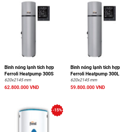
Bình nóng lạnh tích hợp
Bình nóng lạnh tích hợp
Ferroli Heatpump 300S
Ferroli Heatpump 300L
620x2145 mm
620x2145 mm
62.800.000 VND
59.800.000 VND
-15%