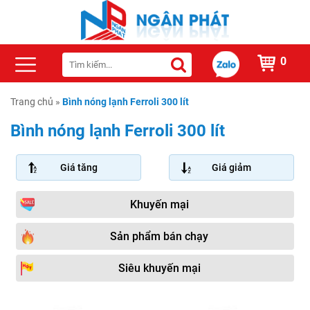
0
Trang chủ
»
Bình nóng lạnh Ferroli 300 lít
Bình nóng lạnh Ferroli 300 lít
Giá tăng
Giá giảm
Khuyến mại
Sản phẩm bán chạy
Siêu khuyến mại