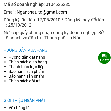
Mã số doanh nghiệp: 0104625285
Email:
Nganphat.ltd@gmail.com
Đăng ký lần đầu: 17/05/2010 * Đăng ký thay đổi lần
1: 25/10/2012
Nơi cấp giấy chứng nhận đăng ký doanh nghiệp: Sở
kế hoạch và đầu tư - Thành phố Hà Nội
HƯỚNG DẪN MUA HÀNG
Hướng dẫn đặt hàng
Hỗ trợ
Chính sách giao hàng
Thanh toán trực tiếp
Bảo hành sản phẩm
Bảo hành sản phẩm
Chính sách đổi trả
GIỚI THIỆU NGÂN PHÁT
Về chúng tôi