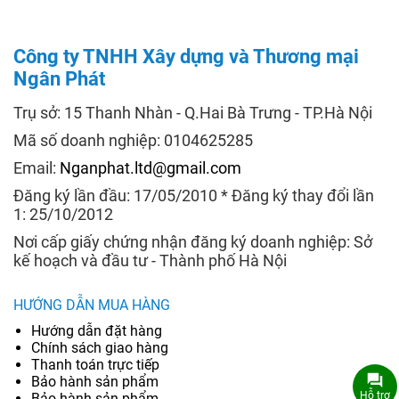
Công ty TNHH Xây dựng và Thương mại
Ngân Phát
Trụ sở: 15 Thanh Nhàn - Q.Hai Bà Trưng - TP.Hà Nội
Mã số doanh nghiệp: 0104625285
Email:
Nganphat.ltd@gmail.com
Đăng ký lần đầu: 17/05/2010 * Đăng ký thay đổi lần
1: 25/10/2012
Nơi cấp giấy chứng nhận đăng ký doanh nghiệp: Sở
kế hoạch và đầu tư - Thành phố Hà Nội
HƯỚNG DẪN MUA HÀNG
Hướng dẫn đặt hàng
Chính sách giao hàng
Thanh toán trực tiếp
Bảo hành sản phẩm
Hỗ trợ
Bảo hành sản phẩm