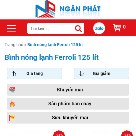
0
Trang chủ
»
Bình nóng lạnh Ferroli 125 lít
Bình nóng lạnh Ferroli 125 lít
Giá tăng
Giá giảm
Khuyến mại
Sản phẩm bán chạy
Siêu khuyến mại