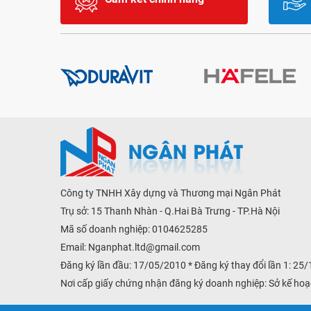
Công ty TNHH Xây dựng và Thương mại Ngân Phát
Trụ sở: 15 Thanh Nhàn - Q.Hai Bà Trưng - TP.Hà Nội
Mã số doanh nghiệp: 0104625285
Email:
Nganphat.ltd@gmail.com
Đăng ký lần đầu: 17/05/2010 * Đăng ký thay đổi lần 1: 25
Nơi cấp giấy chứng nhận đăng ký doanh nghiệp: Sở kế hoạ