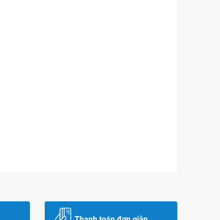
Thanh toán đơn giản