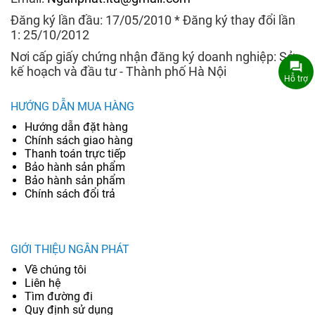
Đăng ký lần đầu: 17/05/2010 * Đăng ký thay đổi lần
1: 25/10/2012
Nơi cấp giấy chứng nhận đăng ký doanh nghiệp: Sở
kế hoạch và đầu tư - Thành phố Hà Nội
Hỗ trợ
HƯỚNG DẪN MUA HÀNG
Hướng dẫn đặt hàng
Chính sách giao hàng
Thanh toán trực tiếp
Bảo hành sản phẩm
Bảo hành sản phẩm
Chính sách đổi trả
GIỚI THIỆU NGÂN PHÁT
Về chúng tôi
Liên hệ
Tìm đường đi
Quy định sử dụng