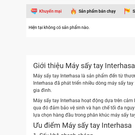
Khuyến mại
Sản phẩm bán chạy
S
Hiện tại không có sản phẩm nào.
Giới thiệu Máy sấy tay Interhas
Máy sấy tay Interhasa là sản phẩm đến từ thương 
Interhasa đã phát triển nhiều dòng máy sấy tay
gia đình.
Máy sấy tay Interhasa hoạt động dựa trên cảm bi
qua đó đảm bảo vệ sinh và hạn chế tối đa nguy c
lựa chọn hàng đầu trong phân khúc máy sấy tay
Ưu điểm Máy sấy tay Interhasa