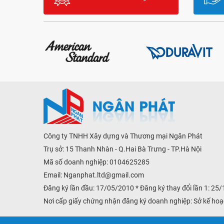
Công ty TNHH Xây dựng và Thương mại Ngân Phát
Trụ sở: 15 Thanh Nhàn - Q.Hai Bà Trưng - TP.Hà Nội
Mã số doanh nghiệp: 0104625285
Email:
Nganphat.ltd@gmail.com
Đăng ký lần đầu: 17/05/2010 * Đăng ký thay đổi lần 1: 25
Nơi cấp giấy chứng nhận đăng ký doanh nghiệp: Sở kế hoạ