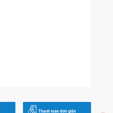
Thanh toán đơn giản