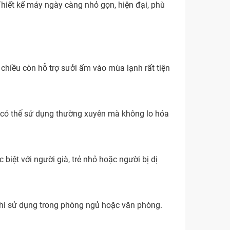
Thiết kế máy ngày càng nhỏ gọn, hiện đại, phù
chiều còn hỗ trợ sưởi ấm vào mùa lạnh rất tiện
ng có thể sử dụng thường xuyên mà không lo hóa
biệt với người già, trẻ nhỏ hoặc người bị dị
khi sử dụng trong phòng ngủ hoặc văn phòng.