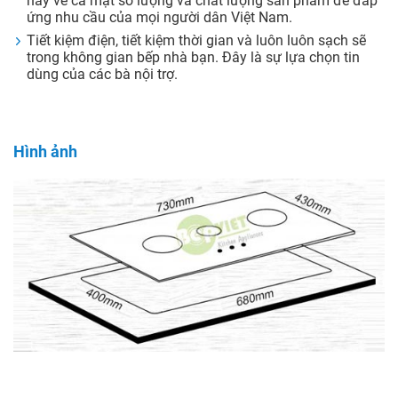
nay về cả mặt số lượng và chất lượng sản phẩm để đáp
ứng nhu cầu của mọi người dân Việt Nam.
Tiết kiệm điện, tiết kiệm thời gian và luôn luôn sạch sẽ
trong không gian bếp nhà bạn. Đây là sự lựa chọn tin
dùng của các bà nội trợ.
Hình ảnh