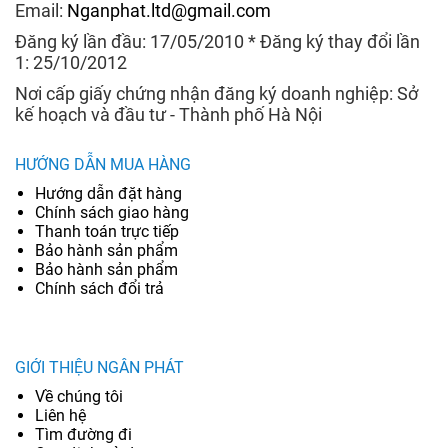
Email:
Nganphat.ltd@gmail.com
Đăng ký lần đầu: 17/05/2010 * Đăng ký thay đổi lần
1: 25/10/2012
Nơi cấp giấy chứng nhận đăng ký doanh nghiệp: Sở
kế hoạch và đầu tư - Thành phố Hà Nội
HƯỚNG DẪN MUA HÀNG
Hướng dẫn đặt hàng
Chính sách giao hàng
Thanh toán trực tiếp
Bảo hành sản phẩm
Bảo hành sản phẩm
Chính sách đổi trả
GIỚI THIỆU NGÂN PHÁT
Về chúng tôi
Liên hệ
Tìm đường đi