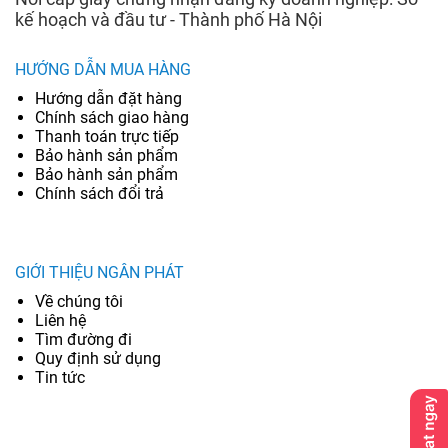
kế hoạch và đầu tư - Thành phố Hà Nội
HƯỚNG DẪN MUA HÀNG
Hướng dẫn đặt hàng
Chính sách giao hàng
Thanh toán trực tiếp
Bảo hành sản phẩm
Bảo hành sản phẩm
Chính sách đổi trả
GIỚI THIỆU NGÂN PHÁT
Về chúng tôi
Liên hệ
Tìm đường đi
Quy định sử dụng
Tin tức